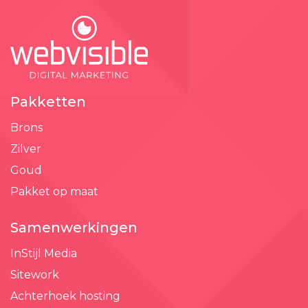
Pakketten
Brons
Zilver
Goud
Pakket op maat
Samenwerkingen
InStijl Media
Sitework
Achterhoek hosting