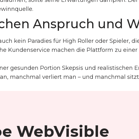
zuräumen, sollte seine Erwartungen dämpfen. Der 
ewinnquelle.
schen Anspruch und Wi
 auch kein Paradies für High Roller oder Spieler, 
che Kundenservice machen die Plattform zu einer 
t einer gesunden Portion Skepsis und realistische
n, manchmal verliert man – und manchmal sitzt 
e WebVisible