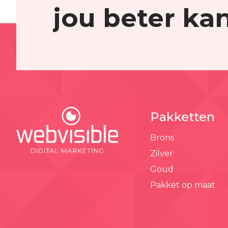
jou beter ka
Pakketten
Brons
Zilver
Goud
Pakket op maat