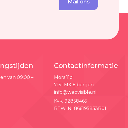
Mail ons
ngstijden
Contactinformatie
n van 09:00 –
Mors 11d
r
7151 MX Eibergen
info@webvisible.nl
KvK: 92858465
BTW: NL866195853B01