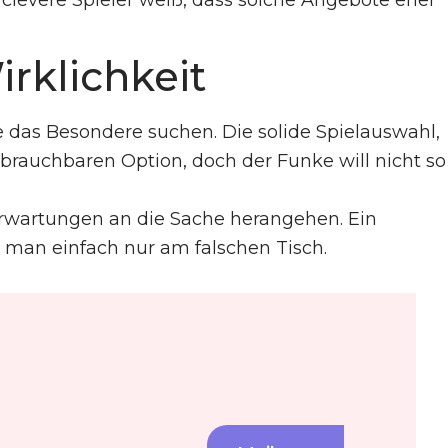
clevere Spieler weiß, dass solche Angebote eher
rklichkeit
die das Besondere suchen. Die solide Spielauswahl,
brauchbaren Option, doch der Funke will nicht so
n Erwartungen an die Sache herangehen. Ein
man einfach nur am falschen Tisch.