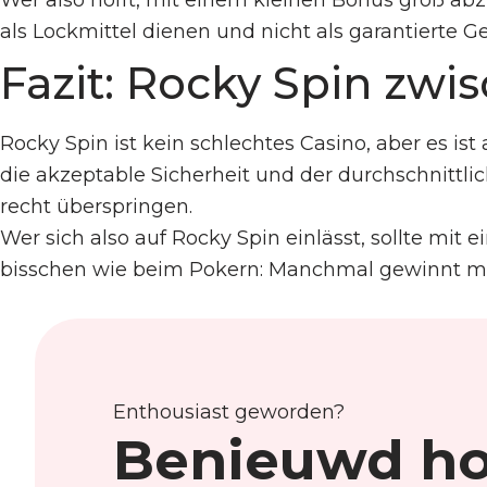
Wer also hofft, mit einem kleinen Bonus groß ab
als Lockmittel dienen und nicht als garantierte G
Fazit: Rocky Spin zwi
Rocky Spin ist kein schlechtes Casino, aber es ist
die akzeptable Sicherheit und der durchschnittli
recht überspringen.
Wer sich also auf Rocky Spin einlässt, sollte mi
bisschen wie beim Pokern: Manchmal gewinnt ma
Enthousiast geworden?
Benieuwd ho