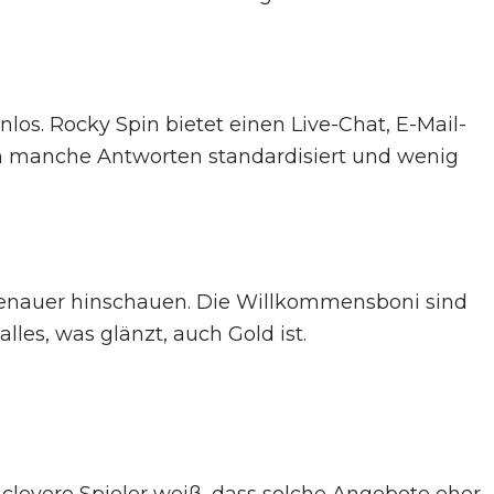
los. Rocky Spin bietet einen Live-Chat, E-Mail-
ken manche Antworten standardisiert und wenig
 genauer hinschauen. Die Willkommensboni sind
les, was glänzt, auch Gold ist.