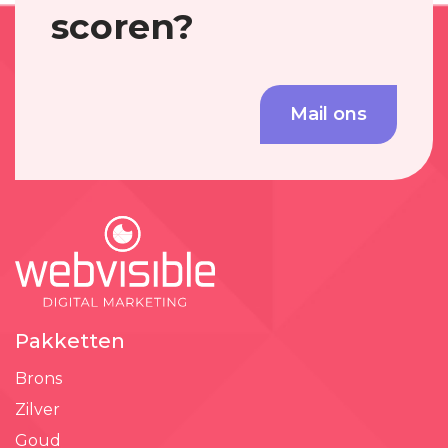
scoren?
Mail ons
Pakketten
Brons
Zilver
Goud