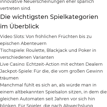
innovative Neuerscheinungen eher spärlich
vertreten sind.
Die wichtigsten Spielkategorien
im Überblick
Video Slots: Von fröhlichen Früchten bis zu
epischen Abenteuern
Tischspiele: Roulette, Blackjack und Poker in
verschiedenen Varianten
Live Casino: Echtzeit-Action mit echten Dealern
Jackpot-Spiele: Für die, die vom großen Gewinn
träumen
Manchmal fühlt es sich an, als würde man in
einem altbekannten Spielsalon sitzen, in dem die
gleichen Automaten seit Jahren vor sich hin
blinken. Für Spieler, die nach Abwechslung