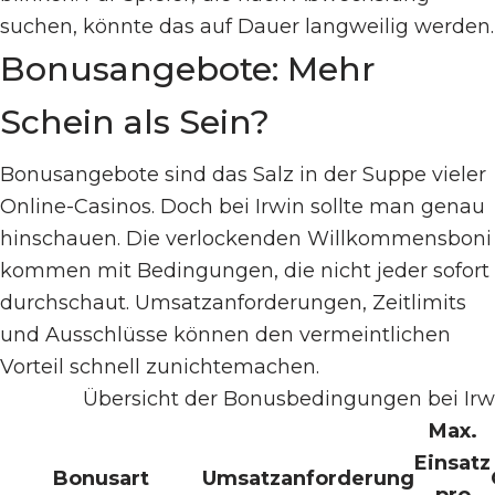
suchen, könnte das auf Dauer langweilig werden.
Bonusangebote: Mehr
Schein als Sein?
Bonusangebote sind das Salz in der Suppe vieler
Online-Casinos. Doch bei Irwin sollte man genau
hinschauen. Die verlockenden Willkommensboni
kommen mit Bedingungen, die nicht jeder sofort
durchschaut. Umsatzanforderungen, Zeitlimits
und Ausschlüsse können den vermeintlichen
Vorteil schnell zunichtemachen.
Übersicht der Bonusbedingungen bei Irw
Max.
Einsatz
Bonusart
Umsatzanforderung